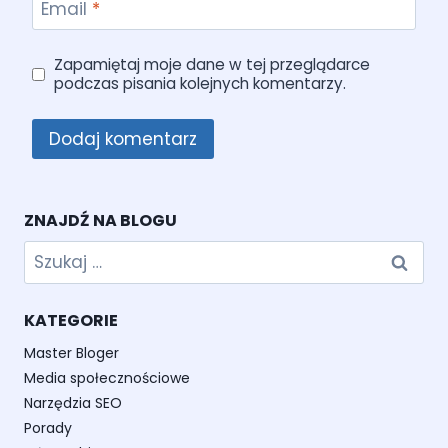
Email
*
Zapamiętaj moje dane w tej przeglądarce
podczas pisania kolejnych komentarzy.
ZNAJDŹ NA BLOGU
Szukaj:
KATEGORIE
Master Bloger
Media społecznościowe
Narzędzia SEO
Porady