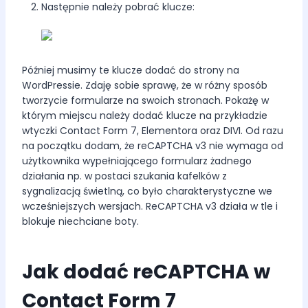
Następnie należy pobrać klucze:
Później musimy te klucze dodać do strony na
WordPressie. Zdaję sobie sprawę, że w różny sposób
tworzycie formularze na swoich stronach. Pokażę w
którym miejscu należy dodać klucze na przykładzie
wtyczki Contact Form 7, Elementora oraz DIVI. Od razu
na początku dodam, że reCAPTCHA v3 nie wymaga od
użytkownika wypełniającego formularz żadnego
działania np. w postaci szukania kafelków z
sygnalizacją świetlną, co było charakterystyczne we
wcześniejszych wersjach. ReCAPTCHA v3 działa w tle i
blokuje niechciane boty.
Jak dodać reCAPTCHA w
Contact Form 7