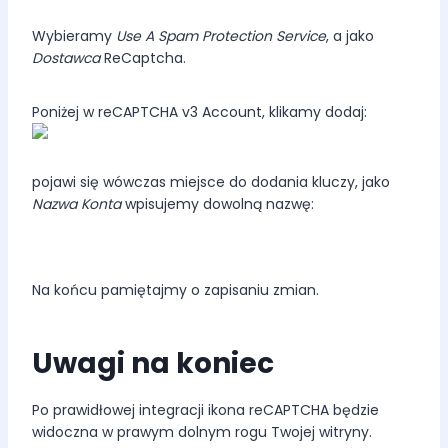
Wybieramy
Use A Spam Protection Service
, a jako
Dostawca
ReCaptcha.
Poniżej w reCAPTCHA v3 Account, klikamy dodaj:
pojawi się wówczas miejsce do dodania kluczy, jako
Nazwa Konta
wpisujemy dowolną nazwę:
Na końcu pamiętajmy o zapisaniu zmian.
Uwagi na koniec
Po prawidłowej integracji ikona reCAPTCHA będzie
widoczna w prawym dolnym rogu Twojej witryny.