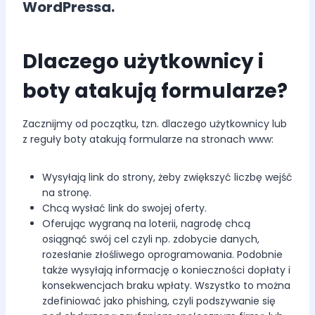
WordPressa.
Dlaczego użytkownicy i
boty atakują formularze?
Zacznijmy od początku, tzn. dlaczego użytkownicy lub
z reguły boty atakują formularze na stronach www:
Wysyłają link do strony, żeby zwiększyć liczbę wejść
na stronę.
Chcą wysłać link do swojej oferty.
Oferując wygraną na loterii, nagrodę chcą
osiągnąć swój cel czyli np. zdobycie danych,
rozesłanie złośliwego oprogramowania. Podobnie
także wysyłają informację o konieczności dopłaty i
konsekwencjach braku wpłaty. Wszystko to można
zdefiniować jako phishing, czyli podszywanie się