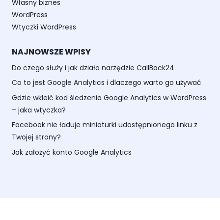
Własny biznes
WordPress
Wtyczki WordPress
NAJNOWSZE WPISY
Do czego służy i jak działa narzędzie CallBack24
Co to jest Google Analytics i dlaczego warto go używać
Gdzie wkleić kod śledzenia Google Analytics w WordPress
– jaka wtyczka?
Facebook nie ładuje miniaturki udostępnionego linku z
Twojej strony?
Jak założyć konto Google Analytics