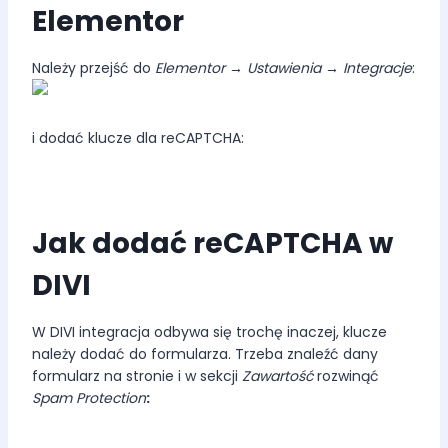
Elementor
Należy przejść do
Elementor → Ustawienia → Integracje
:
i dodać klucze dla reCAPTCHA:
Jak dodać reCAPTCHA w
DIVI
W DIVI integracja odbywa się trochę inaczej, klucze
należy dodać do formularza. Trzeba znaleźć dany
formularz na stronie i w sekcji
Zawartość
rozwinąć
Spam Protection
: