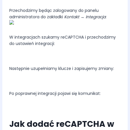
Przechodzimy będąc zalogowany do panelu
administratora do zakładki
Kontakt → Integracja
:
W integracjach szukamy reCAPTCHA i przechodzimy
do ustawień integracji:
Następnie uzupełniamy klucze i zapisujemy zmiany:
Po poprawnej integracji pojawi się komunikat:
Jak dodać reCAPTCHA w