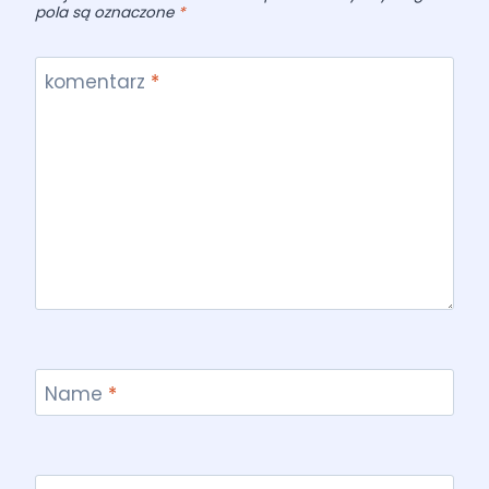
pola są oznaczone
*
komentarz
*
Name
*