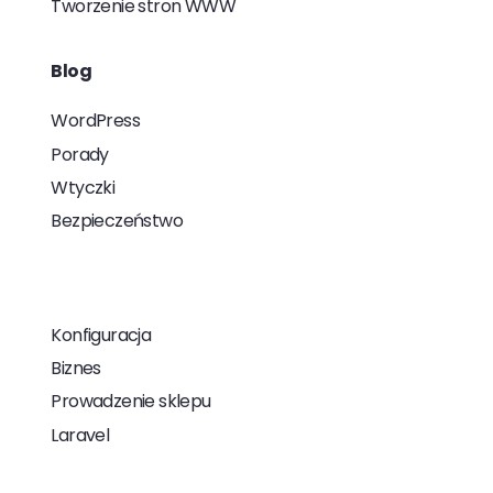
Tworzenie stron WWW
Blog
WordPress
Porady
Wtyczki
Bezpieczeństwo
Konfiguracja
Biznes
Prowadzenie sklepu
Laravel