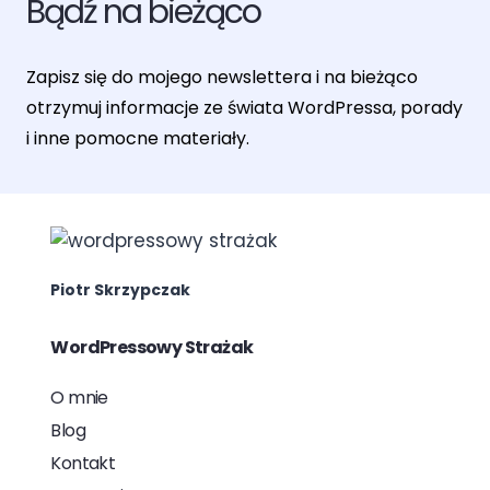
Bądź na bieżąco
Zapisz się do mojego newslettera i na bieżąco
otrzymuj informacje ze świata WordPressa, porady
i inne pomocne materiały.
Piotr Skrzypczak
WordPressowy Strażak
O mnie
Blog
Kontakt